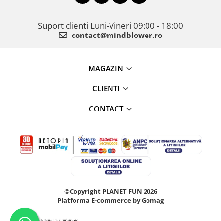
Suport clienti
Luni-Vineri 09:00 - 18:00
contact@mindblower.ro
MAGAZIN
CLIENTI
CONTACT
©Copyright PLANET FUN 2026
Platforma E-commerce by Gomag