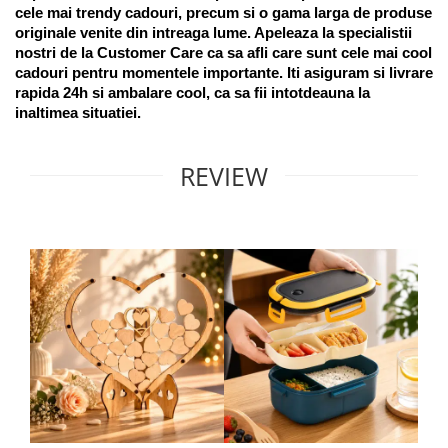
cele mai trendy cadouri, precum si o gama larga de produse 
originale venite din intreaga lume. Apeleaza la specialistii 
nostri de la Customer Care ca sa afli care sunt cele mai cool 
cadouri pentru momentele importante. Iti asiguram si livrare 
rapida 24h si ambalare cool, ca sa fii intotdeauna la 
inaltimea situatiei. 
REVIEW