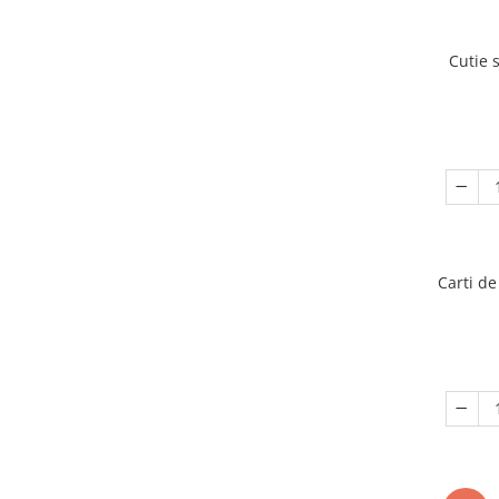
Cutie 
Carti de