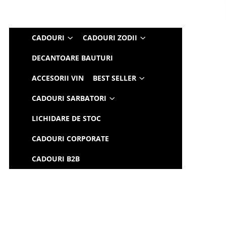
CADOURI
CADOURI ZODII
DECANTOARE BAUTURI
ACCESORII VIN
BEST SELLER
CADOURI SARBATORI
LICHIDARE DE STOC
CADOURI CORPORATE
CADOURI B2B