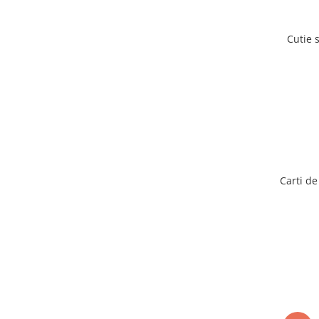
Cutie 
Carti de