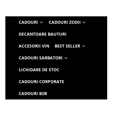
CADOURI
CADOURI ZODII
DECANTOARE BAUTURI
ACCESORII VIN
BEST SELLER
CADOURI SARBATORI
LICHIDARE DE STOC
CADOURI CORPORATE
CADOURI B2B