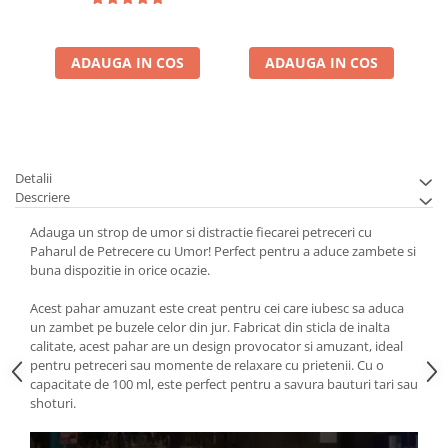
ADAUGA IN COS
ADAUGA IN COS
Detalii
Descriere
Adauga un strop de umor si distractie fiecarei petreceri cu
Paharul de Petrecere cu Umor! Perfect pentru a aduce zambete si
buna dispozitie in orice ocazie.
Acest pahar amuzant este creat pentru cei care iubesc sa aduca
un zambet pe buzele celor din jur. Fabricat din sticla de inalta
calitate, acest pahar are un design provocator si amuzant, ideal
pentru petreceri sau momente de relaxare cu prietenii. Cu o
capacitate de 100 ml, este perfect pentru a savura bauturi tari sau
shoturi.