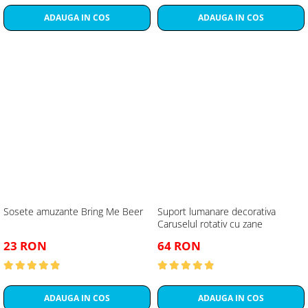
ADAUGA IN COS
ADAUGA IN COS
Sosete amuzante Bring Me Beer
Suport lumanare decorativa
Caruselul rotativ cu zane
23 RON
64 RON
ADAUGA IN COS
ADAUGA IN COS