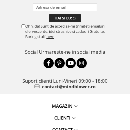
Ohh, da! Sunt de acord sa-mi trimiteti emailuri
efervescente, idei strasnice si cadouri Gratuite.
Boring stuff
here
Social
Urmareste-ne in social media
Suport clienti
Luni-Vineri 09:00 - 18:00
contact@mindblower.ro
MAGAZIN
CLIENTI
CONTACT