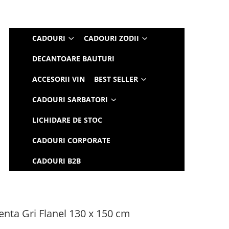
CADOURI
CADOURI ZODII
DECANTOARE BAUTURI
ACCESORII VIN
BEST SELLER
CADOURI SARBATORI
LICHIDARE DE STOC
CADOURI CORPORATE
CADOURI B2B
nta Gri Flanel 130 x 150 cm