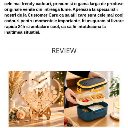
cele mai trendy cadouri, precum si o gama larga de produse 
originale venite din intreaga lume. Apeleaza la specialistii 
nostri de la Customer Care ca sa afli care sunt cele mai cool 
cadouri pentru momentele importante. Iti asiguram si livrare 
rapida 24h si ambalare cool, ca sa fii intotdeauna la 
inaltimea situatiei. 
REVIEW