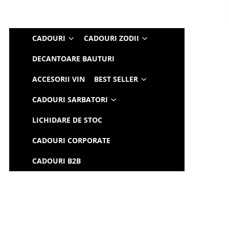
CADOURI
CADOURI ZODII
DECANTOARE BAUTURI
ACCESORII VIN
BEST SELLER
CADOURI SARBATORI
LICHIDARE DE STOC
CADOURI CORPORATE
CADOURI B2B