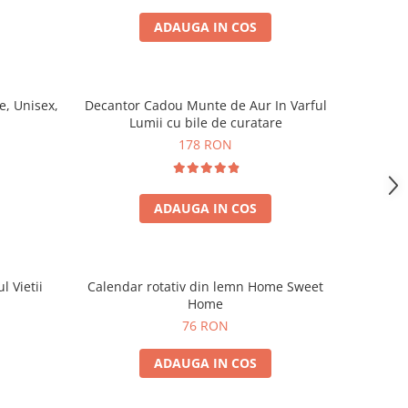
ADAUGA IN COS
, Unisex,
Decantor Cadou Munte de Aur In Varful
Lumii cu bile de curatare
178 RON
ADAUGA IN COS
l Vietii
Calendar rotativ din lemn Home Sweet
Home
76 RON
ADAUGA IN COS