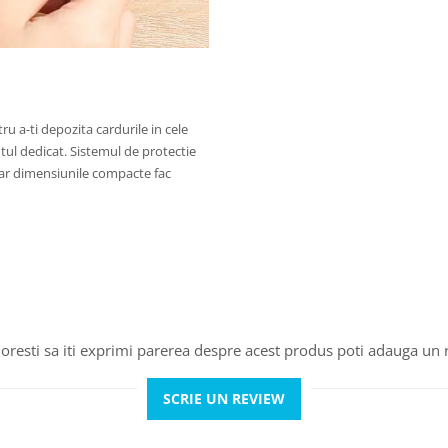
ru a-ti depozita cardurile in cele
tul dedicat. Sistemul de protectie
 iar dimensiunile compacte fac
oresti sa iti exprimi parerea despre acest produs poti adauga un 
SCRIE UN REVIEW