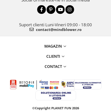
Suport clienti
Luni-Vineri 09:00 - 18:00
contact@mindblower.ro
MAGAZIN
CLIENTI
CONTACT
©Copyright PLANET FUN 2026