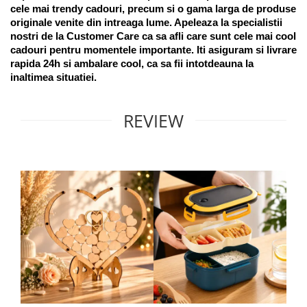
cele mai trendy cadouri, precum si o gama larga de produse 
originale venite din intreaga lume. Apeleaza la specialistii 
nostri de la Customer Care ca sa afli care sunt cele mai cool 
cadouri pentru momentele importante. Iti asiguram si livrare 
rapida 24h si ambalare cool, ca sa fii intotdeauna la 
inaltimea situatiei. 
REVIEW