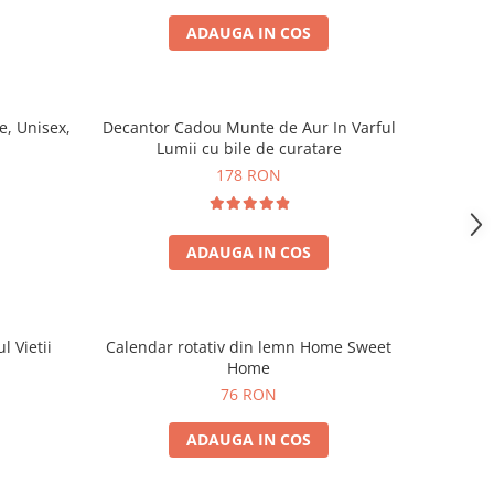
ADAUGA IN COS
, Unisex,
Decantor Cadou Munte de Aur In Varful
Lumii cu bile de curatare
178 RON
ADAUGA IN COS
l Vietii
Calendar rotativ din lemn Home Sweet
Home
76 RON
ADAUGA IN COS