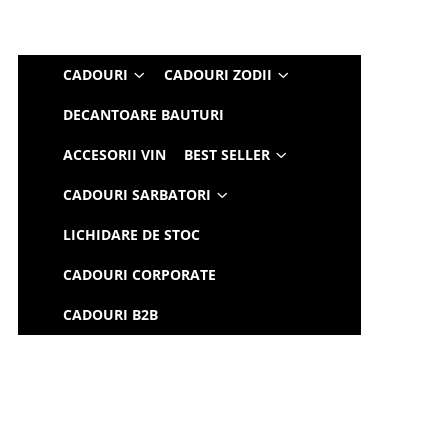
CADOURI
CADOURI ZODII
DECANTOARE BAUTURI
ACCESORII VIN
BEST SELLER
CADOURI SARBATORI
LICHIDARE DE STOC
CADOURI CORPORATE
CADOURI B2B