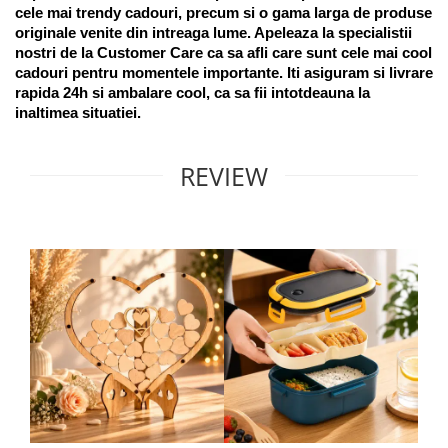
cele mai trendy cadouri, precum si o gama larga de produse 
originale venite din intreaga lume. Apeleaza la specialistii 
nostri de la Customer Care ca sa afli care sunt cele mai cool 
cadouri pentru momentele importante. Iti asiguram si livrare 
rapida 24h si ambalare cool, ca sa fii intotdeauna la 
inaltimea situatiei. 
REVIEW