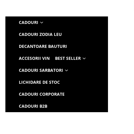
CADOURI
CADOURI ZODIA LEU
DECANTOARE BAUTURI
ACCESORII VIN
BEST SELLER
CADOURI SARBATORI
LICHIDARE DE STOC
CADOURI CORPORATE
CADOURI B2B