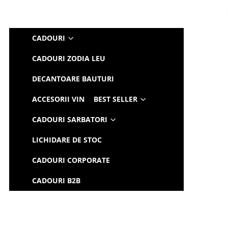
CADOURI
CADOURI ZODIA LEU
DECANTOARE BAUTURI
ACCESORII VIN
BEST SELLER
CADOURI SARBATORI
LICHIDARE DE STOC
CADOURI CORPORATE
CADOURI B2B