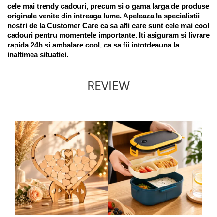
cele mai trendy cadouri, precum si o gama larga de produse 
originale venite din intreaga lume. Apeleaza la specialistii 
nostri de la Customer Care ca sa afli care sunt cele mai cool 
cadouri pentru momentele importante. Iti asiguram si livrare 
rapida 24h si ambalare cool, ca sa fii intotdeauna la 
inaltimea situatiei. 
REVIEW