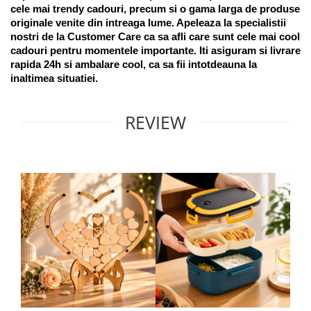
cele mai trendy cadouri, precum si o gama larga de produse 
originale venite din intreaga lume. Apeleaza la specialistii 
nostri de la Customer Care ca sa afli care sunt cele mai cool 
cadouri pentru momentele importante. Iti asiguram si livrare 
rapida 24h si ambalare cool, ca sa fii intotdeauna la 
inaltimea situatiei. 
REVIEW