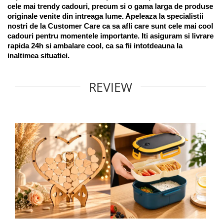
cele mai trendy cadouri, precum si o gama larga de produse 
originale venite din intreaga lume. Apeleaza la specialistii 
nostri de la Customer Care ca sa afli care sunt cele mai cool 
cadouri pentru momentele importante. Iti asiguram si livrare 
rapida 24h si ambalare cool, ca sa fii intotdeauna la 
inaltimea situatiei. 
REVIEW