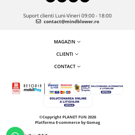
Suport clienti
Luni-Vineri 09:00 - 18:00
contact@mindblower.ro
MAGAZIN
CLIENTI
CONTACT
©Copyright PLANET FUN 2026
Platforma E-commerce by Gomag