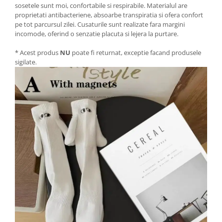
sosetele sunt moi, confortabile si respirabile. Materialul are
proprietati antibacteriene, absoarbe transpiratia si ofera confort
pe tot parcursul zilei. Cusaturile sunt realizate fara margini
incomode, oferind o senzatie placuta si lejera la purtare.
* Acest produs
NU
poate fi returnat, exceptie facand produsele
sigilate.