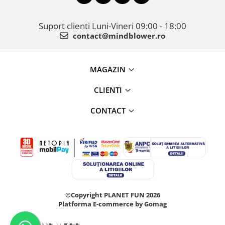
Suport clienti
Luni-Vineri 09:00 - 18:00
contact@mindblower.ro
MAGAZIN
CLIENTI
CONTACT
©Copyright PLANET FUN 2026
Platforma E-commerce by Gomag