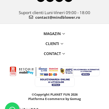
Suport clienti
Luni-Vineri 09:00 - 18:00
contact@mindblower.ro
MAGAZIN
CLIENTI
CONTACT
©Copyright PLANET FUN 2026
Platforma E-commerce by Gomag