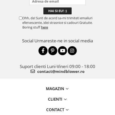
Ohh, da! Sunt de acord sa-mi trimiteti emailuri
efervescente, idei strasnice si cadouri Gratuite.
Boring stuff
here
Social
Urmareste-ne in social media
Suport clienti
Luni-Vineri 09:00 - 18:00
contact@mindblower.ro
MAGAZIN
CLIENTI
CONTACT