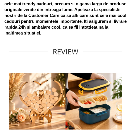
cele mai trendy cadouri, precum si o gama larga de produse 
originale venite din intreaga lume. Apeleaza la specialistii 
nostri de la Customer Care ca sa afli care sunt cele mai cool 
cadouri pentru momentele importante. Iti asiguram si livrare 
rapida 24h si ambalare cool, ca sa fii intotdeauna la 
inaltimea situatiei. 
REVIEW