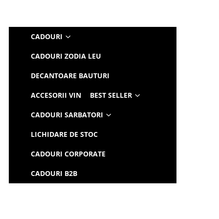
CADOURI
CADOURI ZODIA LEU
DECANTOARE BAUTURI
ACCESORII VIN
BEST SELLER
CADOURI SARBATORI
LICHIDARE DE STOC
CADOURI CORPORATE
CADOURI B2B