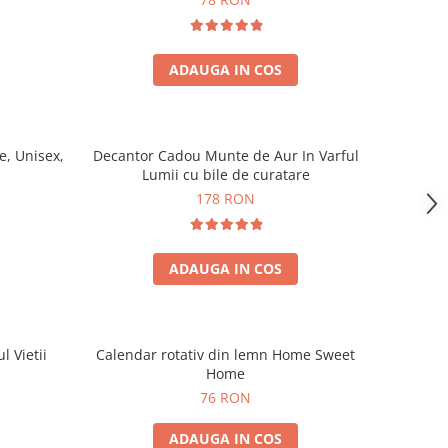
ADAUGA IN COS
, Unisex,
Decantor Cadou Munte de Aur In Varful
Lumii cu bile de curatare
178 RON
ADAUGA IN COS
l Vietii
Calendar rotativ din lemn Home Sweet
Home
76 RON
ADAUGA IN COS