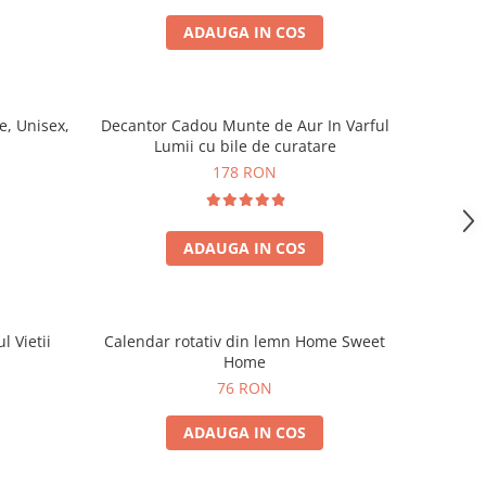
ADAUGA IN COS
, Unisex,
Decantor Cadou Munte de Aur In Varful
Lumii cu bile de curatare
178 RON
ADAUGA IN COS
l Vietii
Calendar rotativ din lemn Home Sweet
Home
76 RON
ADAUGA IN COS