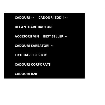
CADOURI
CADOURI ZODII
DECANTOARE BAUTURI
ACCESORII VIN
BEST SELLER
CADOURI SARBATORI
LICHIDARE DE STOC
CADOURI CORPORATE
CADOURI B2B