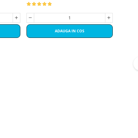
ADAUGA IN COS