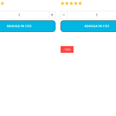
ADAUGA IN COS
ADAUGA IN COS
-10%