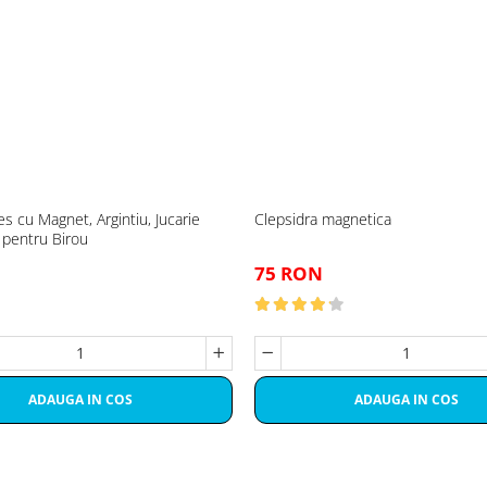
es cu Magnet, Argintiu, Jucarie
Clepsidra magnetica
 pentru Birou
75 RON
ADAUGA IN COS
ADAUGA IN COS