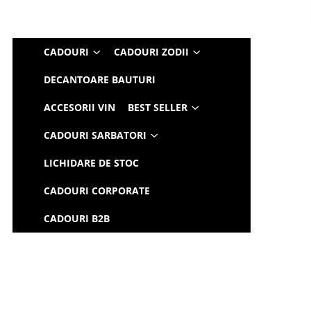
CADOURI
CADOURI ZODII
DECANTOARE BAUTURI
ACCESORII VIN
BEST SELLER
CADOURI SARBATORI
LICHIDARE DE STOC
CADOURI CORPORATE
CADOURI B2B