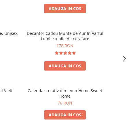
ADAUGA IN COS
, Unisex,
Decantor Cadou Munte de Aur In Varful
Lumii cu bile de curatare
178 RON
ADAUGA IN COS
l Vietii
Calendar rotativ din lemn Home Sweet
Home
76 RON
ADAUGA IN COS