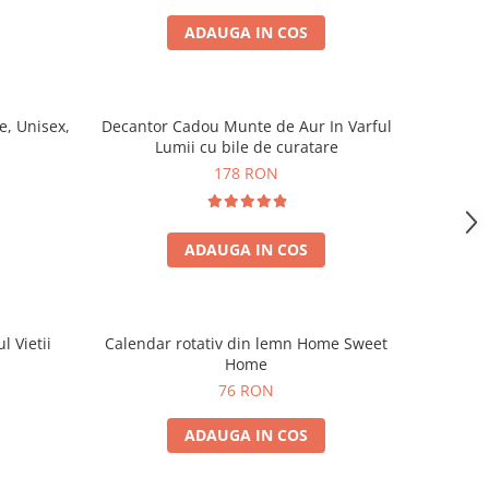
ADAUGA IN COS
, Unisex,
Decantor Cadou Munte de Aur In Varful
Lumii cu bile de curatare
178 RON
ADAUGA IN COS
l Vietii
Calendar rotativ din lemn Home Sweet
Home
76 RON
ADAUGA IN COS