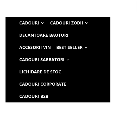
CADOURI
CADOURI ZODII
DECANTOARE BAUTURI
ACCESORII VIN
BEST SELLER
CADOURI SARBATORI
LICHIDARE DE STOC
CADOURI CORPORATE
CADOURI B2B