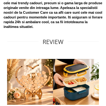
cele mai trendy cadouri, precum si o gama larga de produse 
originale venite din intreaga lume. Apeleaza la specialistii 
nostri de la Customer Care ca sa afli care sunt cele mai cool 
cadouri pentru momentele importante. Iti asiguram si livrare 
rapida 24h si ambalare cool, ca sa fii intotdeauna la 
inaltimea situatiei. 
REVIEW