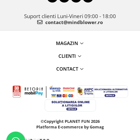
Suport clienti
Luni-Vineri 09:00 - 18:00
contact@mindblower.ro
MAGAZIN
CLIENTI
CONTACT
©Copyright PLANET FUN 2026
Platforma E-commerce by Gomag