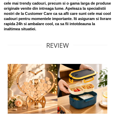
cele mai trendy cadouri, precum si o gama larga de produse 
originale venite din intreaga lume. Apeleaza la specialistii 
nostri de la Customer Care ca sa afli care sunt cele mai cool 
cadouri pentru momentele importante. Iti asiguram si livrare 
rapida 24h si ambalare cool, ca sa fii intotdeauna la 
inaltimea situatiei. 
REVIEW