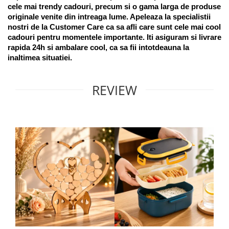
cele mai trendy cadouri, precum si o gama larga de produse 
originale venite din intreaga lume. Apeleaza la specialistii 
nostri de la Customer Care ca sa afli care sunt cele mai cool 
cadouri pentru momentele importante. Iti asiguram si livrare 
rapida 24h si ambalare cool, ca sa fii intotdeauna la 
inaltimea situatiei. 
REVIEW