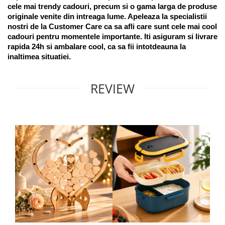
cele mai trendy cadouri, precum si o gama larga de produse 
originale venite din intreaga lume. Apeleaza la specialistii 
nostri de la Customer Care ca sa afli care sunt cele mai cool 
cadouri pentru momentele importante. Iti asiguram si livrare 
rapida 24h si ambalare cool, ca sa fii intotdeauna la 
inaltimea situatiei. 
REVIEW