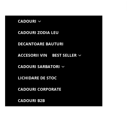
CADOURI
CADOURI ZODIA LEU
DECANTOARE BAUTURI
ACCESORII VIN
BEST SELLER
CADOURI SARBATORI
LICHIDARE DE STOC
CADOURI CORPORATE
CADOURI B2B