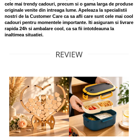
cele mai trendy cadouri, precum si o gama larga de produse 
originale venite din intreaga lume. Apeleaza la specialistii 
nostri de la Customer Care ca sa afli care sunt cele mai cool 
cadouri pentru momentele importante. Iti asiguram si livrare 
rapida 24h si ambalare cool, ca sa fii intotdeauna la 
inaltimea situatiei. 
REVIEW