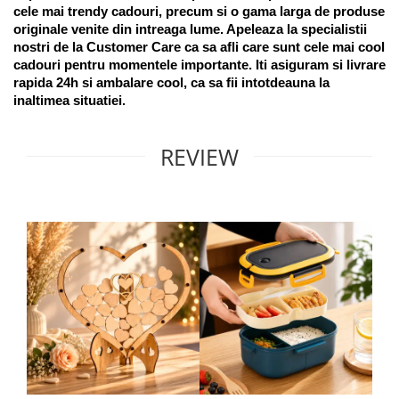
cele mai trendy cadouri, precum si o gama larga de produse 
originale venite din intreaga lume. Apeleaza la specialistii 
nostri de la Customer Care ca sa afli care sunt cele mai cool 
cadouri pentru momentele importante. Iti asiguram si livrare 
rapida 24h si ambalare cool, ca sa fii intotdeauna la 
inaltimea situatiei. 
REVIEW