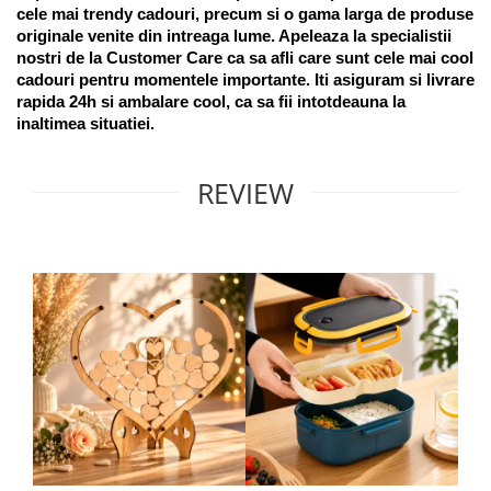
cele mai trendy cadouri, precum si o gama larga de produse 
originale venite din intreaga lume. Apeleaza la specialistii 
nostri de la Customer Care ca sa afli care sunt cele mai cool 
cadouri pentru momentele importante. Iti asiguram si livrare 
rapida 24h si ambalare cool, ca sa fii intotdeauna la 
inaltimea situatiei. 
REVIEW