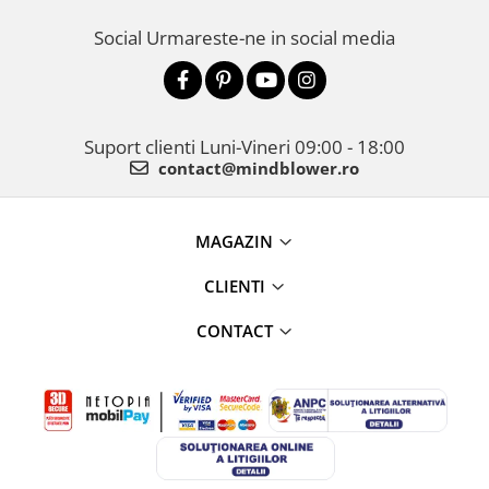
Social
Urmareste-ne in social media
Suport clienti
Luni-Vineri 09:00 - 18:00
contact@mindblower.ro
MAGAZIN
CLIENTI
CONTACT