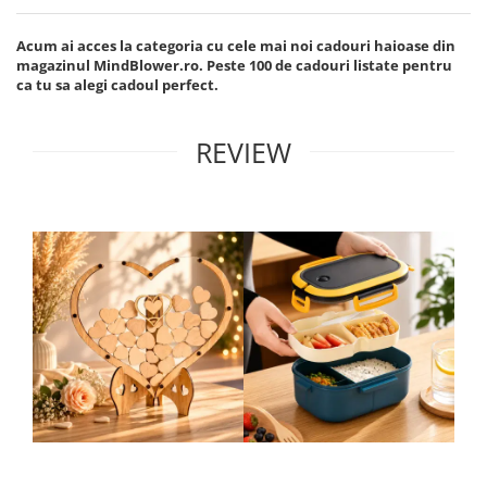
Acum ai acces la categoria cu cele mai noi cadouri haioase din
magazinul MindBlower.ro. Peste 100 de cadouri listate pentru
ca tu sa alegi cadoul perfect.
REVIEW