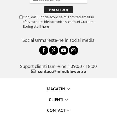
Ohh, da! Sunt de acord sa-mi trimiteti emailuri
efervescente, idei strasnice si cadouri Gratuite.
Boring stuff
here
Social
Urmareste-ne in social media
Suport clienti
Luni-Vineri 09:00 - 18:00
contact@mindblower.ro
MAGAZIN
CLIENTI
CONTACT