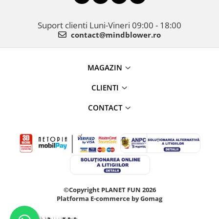
Suport clienti
Luni-Vineri 09:00 - 18:00
contact@mindblower.ro
MAGAZIN
CLIENTI
CONTACT
©Copyright PLANET FUN 2026
Platforma E-commerce by Gomag