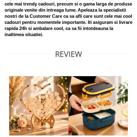
cele mai trendy cadouri, precum si o gama larga de produse 
originale venite din intreaga lume. Apeleaza la specialistii 
nostri de la Customer Care ca sa afli care sunt cele mai cool 
cadouri pentru momentele importante. Iti asiguram si livrare 
rapida 24h si ambalare cool, ca sa fii intotdeauna la 
inaltimea situatiei. 
REVIEW