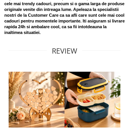
cele mai trendy cadouri, precum si o gama larga de produse 
originale venite din intreaga lume. Apeleaza la specialistii 
nostri de la Customer Care ca sa afli care sunt cele mai cool 
cadouri pentru momentele importante. Iti asiguram si livrare 
rapida 24h si ambalare cool, ca sa fii intotdeauna la 
inaltimea situatiei. 
REVIEW