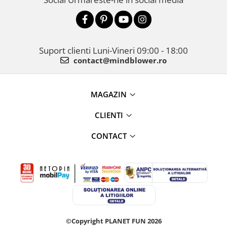
Suport clienti
Luni-Vineri 09:00 - 18:00
contact@mindblower.ro
MAGAZIN
CLIENTI
CONTACT
©Copyright PLANET FUN 2026