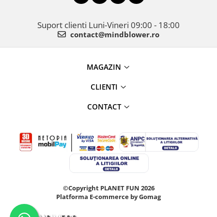
Suport clienti
Luni-Vineri 09:00 - 18:00
contact@mindblower.ro
MAGAZIN
CLIENTI
CONTACT
©Copyright PLANET FUN 2026
Platforma E-commerce by Gomag