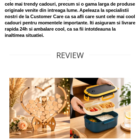
cele mai trendy cadouri, precum si o gama larga de produse 
originale venite din intreaga lume. Apeleaza la specialistii 
nostri de la Customer Care ca sa afli care sunt cele mai cool 
cadouri pentru momentele importante. Iti asiguram si livrare 
rapida 24h si ambalare cool, ca sa fii intotdeauna la 
inaltimea situatiei. 
REVIEW