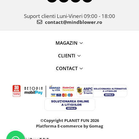
Suport clienti
Luni-Vineri 09:00 - 18:00
contact@mindblower.ro
MAGAZIN
CLIENTI
CONTACT
©Copyright PLANET FUN 2026
Platforma E-commerce by Gomag