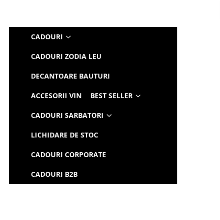
CADOURI
CADOURI ZODIA LEU
DECANTOARE BAUTURI
ACCESORII VIN
BEST SELLER
CADOURI SARBATORI
LICHIDARE DE STOC
CADOURI CORPORATE
CADOURI B2B